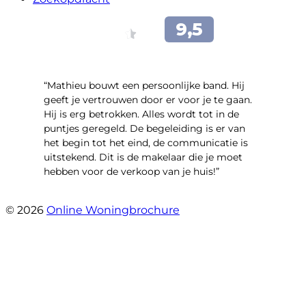
“Mathieu bouwt een persoonlijke band. Hij
geeft je vertrouwen door er voor je te gaan.
Hij is erg betrokken. Alles wordt tot in de
puntjes geregeld. De begeleiding is er van
het begin tot het eind, de communicatie is
uitstekend. Dit is de makelaar die je moet
hebben voor de verkoop van je huis!”
- Leuvensbroek 1225
© 2026
Online Woningbrochure