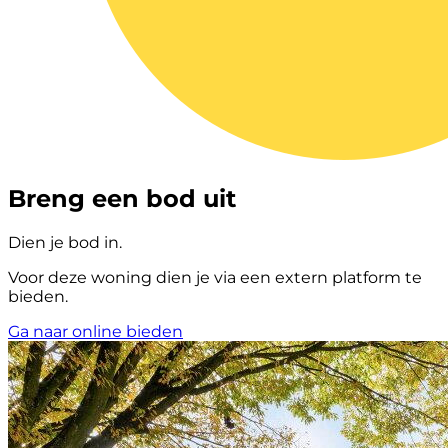
Breng een bod uit
Dien je bod in.
Voor deze woning dien je via een extern platform te
bieden.
Ga naar online bieden