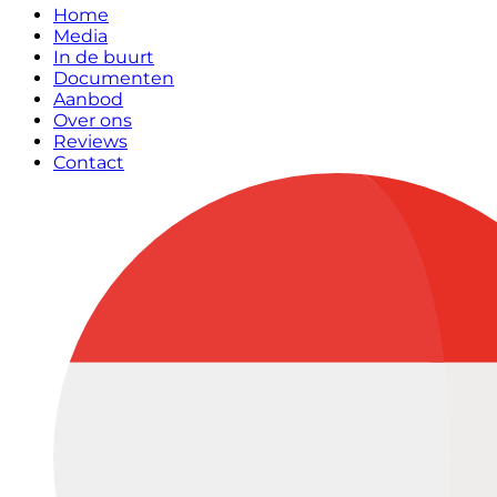
Home
Media
In de buurt
Documenten
Aanbod
Over ons
Reviews
Contact