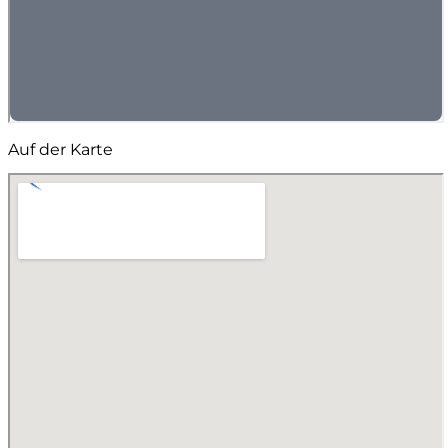
Auf der Karte