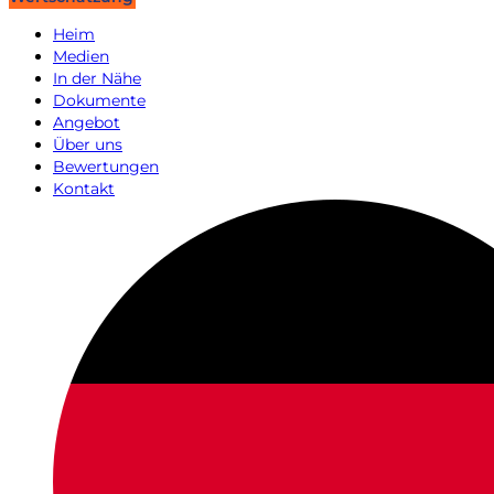
Heim
Medien
In der Nähe
Dokumente
Angebot
Über uns
Bewertungen
Kontakt