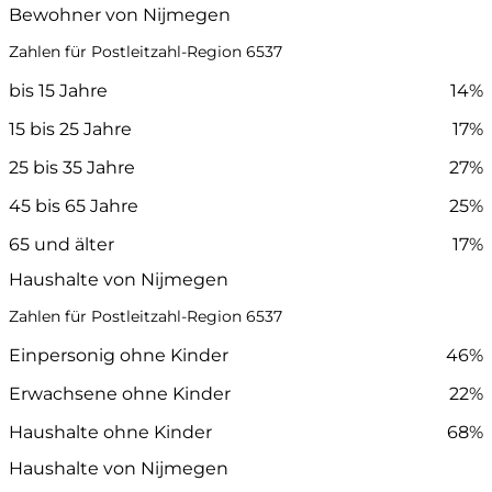
Bewohner von Nijmegen
Zahlen für Postleitzahl-Region 6537
bis 15 Jahre
14%
15 bis 25 Jahre
17%
25 bis 35 Jahre
27%
45 bis 65 Jahre
25%
65 und älter
17%
Haushalte von Nijmegen
Zahlen für Postleitzahl-Region 6537
Einpersonig ohne Kinder
46%
Erwachsene ohne Kinder
22%
Haushalte ohne Kinder
68%
Haushalte von Nijmegen