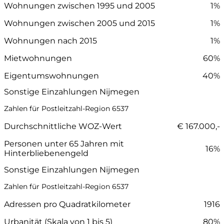
Wohnungen zwischen 1995 und 2005
1%
Wohnungen zwischen 2005 und 2015
1%
Wohnungen nach 2015
1%
Mietwohnungen
60%
Eigentumswohnungen
40%
Sonstige Einzahlungen Nijmegen
Zahlen für Postleitzahl-Region 6537
Durchschnittliche WOZ-Wert
€ 167.000,-
Personen unter 65 Jahren mit
16%
Hinterbliebenengeld
Sonstige Einzahlungen Nijmegen
Zahlen für Postleitzahl-Region 6537
Adressen pro Quadratkilometer
1916
Urbanität (Skala von 1 bis 5)
80%