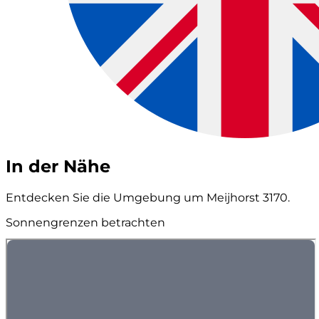
In der Nähe
Entdecken Sie die Umgebung um Meijhorst 3170.
Sonnengrenzen betrachten