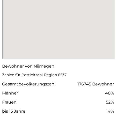
Bewohner von Nijmegen
Zahlen für Postleitzahl-Region 6537
Gesamtbevölkerungszahl
176745 Bewohner
Männer
48%
Frauen
52%
bis 15 Jahre
14%