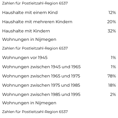
Zahlen für Postleitzahl-Region 6537
Haushalte mit einem Kind
12%
Haushalte mit mehreren Kindern
20%
Haushalte mit Kindern
32%
Wohnungen in Nijmegen
Zahlen für Postleitzahl-Region 6537
Wohnungen vor 1945
1%
Wohnungen zwischen 1945 und 1965
1%
Wohnungen zwischen 1965 und 1975
78%
Wohnungen zwischen 1975 und 1985
18%
Wohnungen zwischen 1985 und 1995
2%
Wohnungen in Nijmegen
Zahlen für Postleitzahl-Region 6537