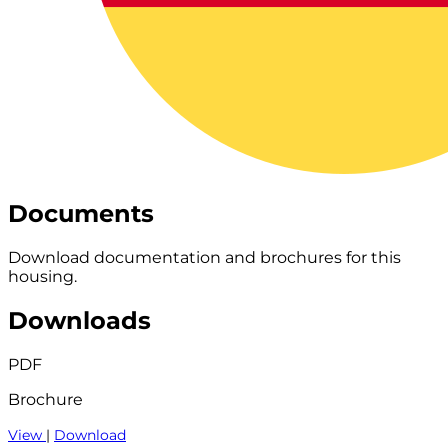
Documents
Download documentation and brochures for this
housing.
Downloads
PDF
Brochure
View
|
Download