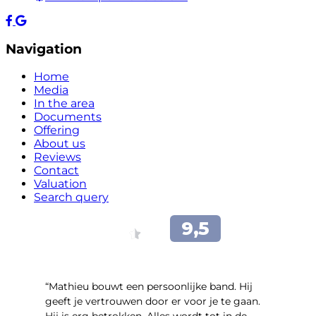
Navigation
Home
Media
In the area
Documents
Offering
About us
Reviews
Contact
Valuation
Search query
“Mathieu bouwt een persoonlijke band. Hij
geeft je vertrouwen door er voor je te gaan.