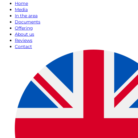
Home
Media
In the area
Documents
Offering
About us
Reviews
Contact