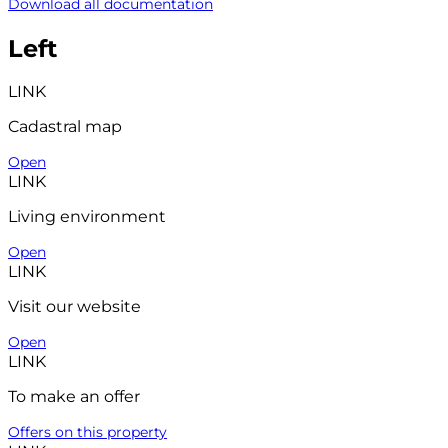
Download all documentation
Left
LINK
Cadastral map
Open
LINK
Living environment
Open
LINK
Visit our website
Open
LINK
To make an offer
Offers on this property