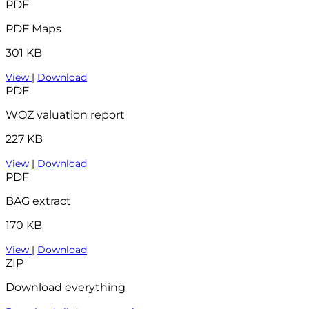
PDF
PDF Maps
301 KB
View
|
Download
PDF
WOZ valuation report
227 KB
View
|
Download
PDF
BAG extract
170 KB
View
|
Download
ZIP
Download everything